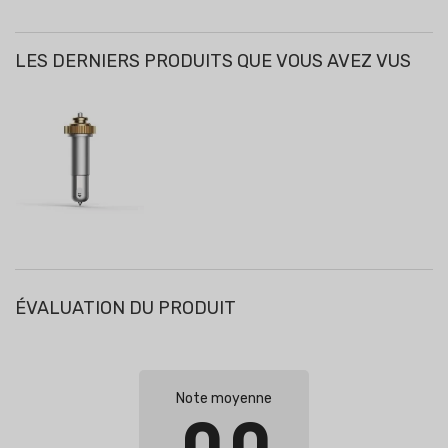
LES DERNIERS PRODUITS QUE VOUS AVEZ VUS
ÉVALUATION DU PRODUIT
Note moyenne
0.0