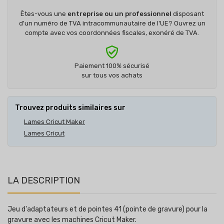
Êtes-vous une
entreprise ou un professionnel
disposant
d'un numéro de TVA intracommunautaire de l'UE? Ouvrez un
compte avec vos coordonnées fiscales, exonéré de TVA.
Paiement 100% sécurisé
sur tous vos achats
Trouvez produits similaires sur
Lames Cricut Maker
Lames Cricut
LA DESCRIPTION
Jeu d'adaptateurs et de pointes 41 (pointe de gravure) pour la
gravure avec les machines Cricut Maker.