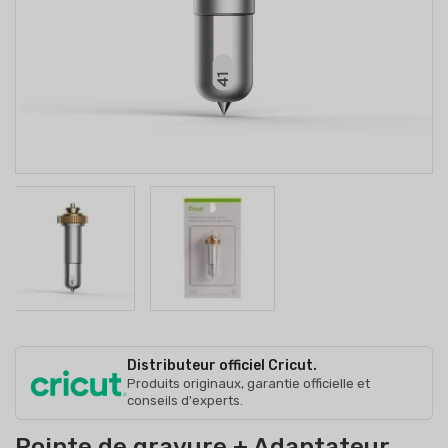
Distributeur officiel Cricut.
Produits originaux, garantie officielle et
conseils d'experts.
Pointe de gravure + Adaptateur