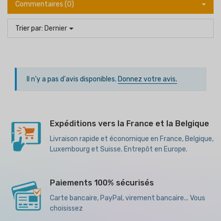
Commentaires (0)
Trier par:
Dernier
Il n'y a pas d'avis disponibles.
Donnez votre avis.
Expéditions vers la France et la Belgique
Livraison rapide et économique en France, Belgique,
Luxembourg et Suisse. Entrepôt en Europe.
Paiements 100% sécurisés
Carte bancaire, PayPal, virement bancaire... Vous
choisissez