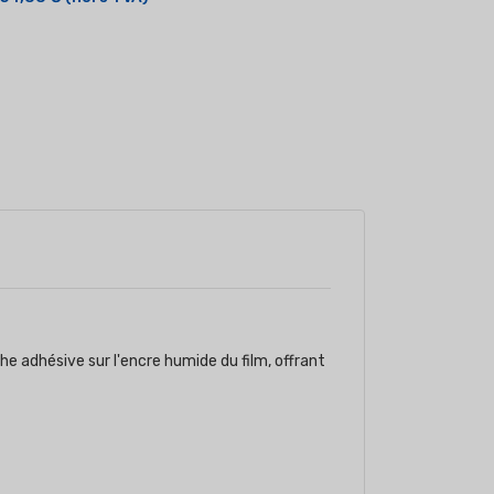
e adhésive sur l'encre humide du film, offrant