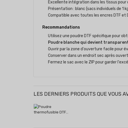
Excellente intégration dans les tissus pour
Présentation : blanc (sacs individuels de 1 
Compatible avec toutes les encres DTF et 
Recommandations
Utilisez une poudre DTF spécifique pour obten
Poudre blanche qui devient transparente
Ouvrir par la zone d'ouverture facile pour 
Conserver dans un endroit sec après ouvert
Fermez le sac avec le ZIP pour garder l'ex
LES DERNIERS PRODUITS QUE VOUS A