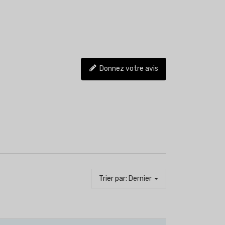
Donnez votre avis
Trier par:
Dernier