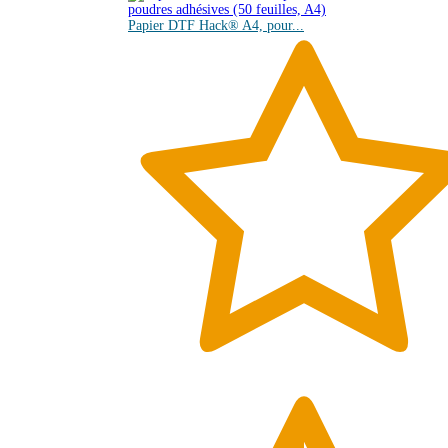
Papier DTF Hack® A4, pour...