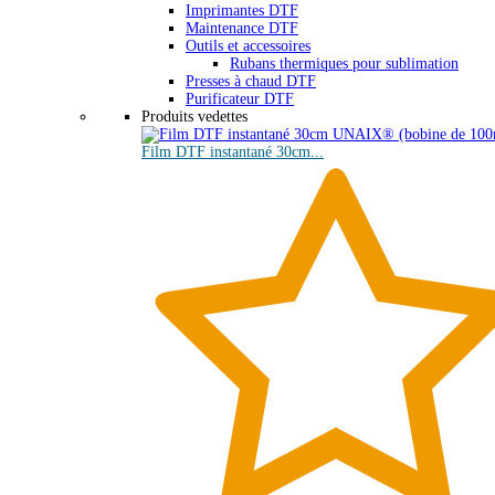
Imprimantes DTF
Maintenance DTF
Outils et accessoires
Rubans thermiques pour sublimation
Presses à chaud DTF
Purificateur DTF
Produits vedettes
Film DTF instantané 30cm...