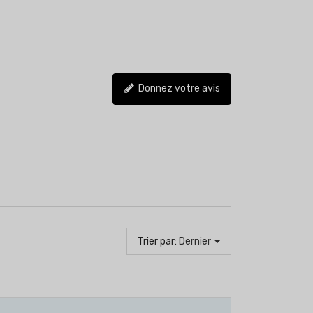
Donnez votre avis
Trier par:
Dernier