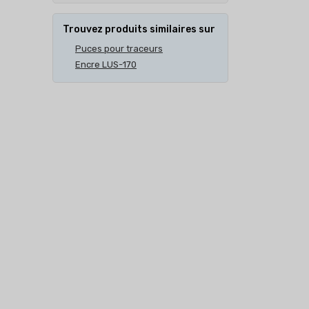
Trouvez produits similaires sur
Puces pour traceurs
Encre LUS-170