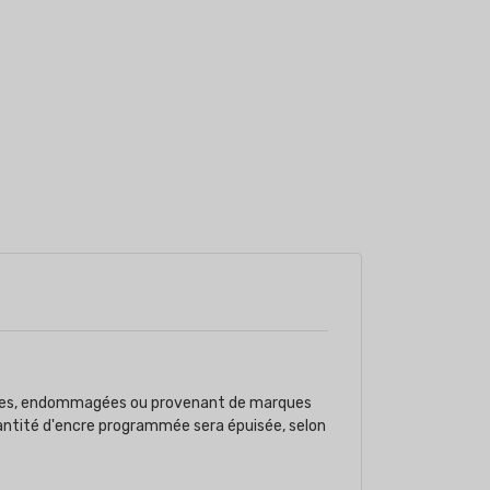
imées, endommagées ou provenant de marques
uantité d'encre programmée sera épuisée, selon