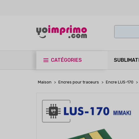
CATÉGORIES
SUBLIMAT
Maison
Encres pour traceurs
Encre LUS-170