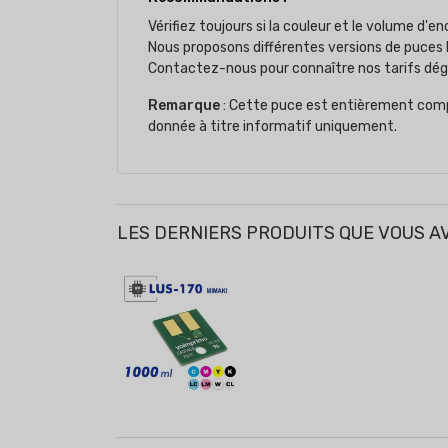
Vérifiez toujours si la couleur et le volume d'
Nous proposons différentes versions de puces 
Contactez-nous pour connaître nos tarifs dégre
Remarque
: Cette puce est entièrement compa
donnée à titre informatif uniquement.
LES DERNIERS PRODUITS QUE VOUS A