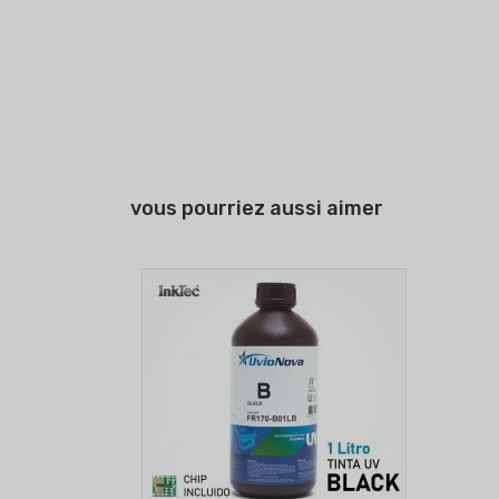
vous pourriez aussi aimer