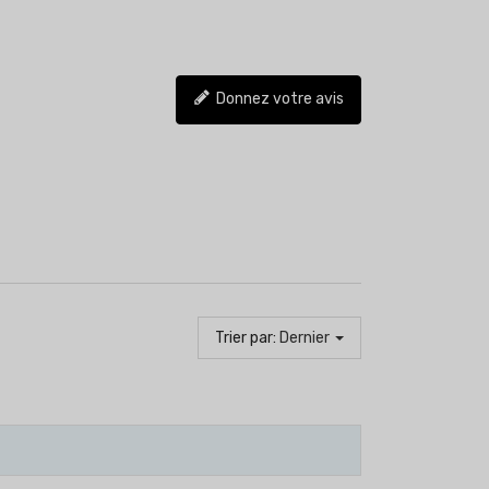
Donnez votre avis
Trier par:
Dernier