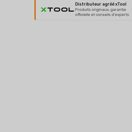
Distributeur agréé xTool
Produits originaux, garantie
officielle et conseils d'experts.