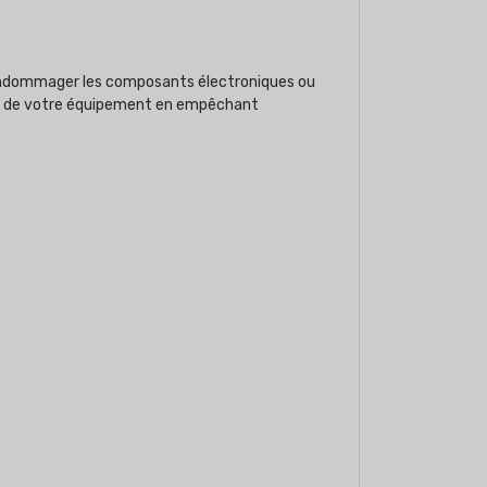
endommager les composants électroniques ou
vie de votre équipement en empêchant