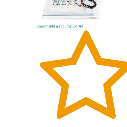
Imprimante à sublimation A4...