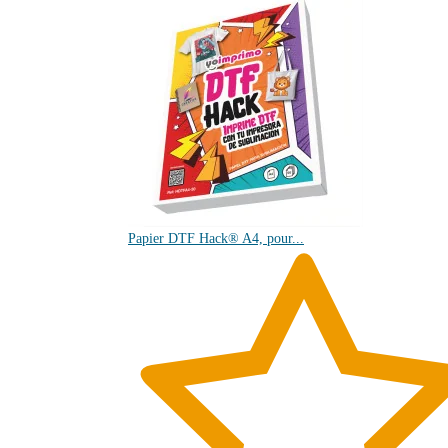
Papier DTF Hack® A4, pour...