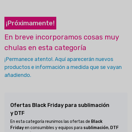
¡Próximamente!
En breve incorporamos cosas muy
chulas en esta categoría
¡Permanece atento!. Aquí aparecerán nuevos
productos e información a medida que se vayan
añadiendo.
Ofertas Black Friday para
sublimación
y
DTF
En esta categoría reunimos las ofertas de
Black
Friday
en consumibles y equipos para
sublimación
,
DTF