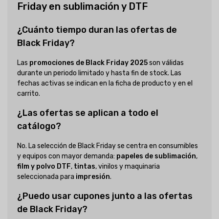
Friday en sublimación y DTF
¿Cuánto tiempo duran las ofertas de
Black Friday?
Las
promociones de Black Friday 2025
son válidas
durante un periodo limitado y hasta fin de stock. Las
fechas activas se indican en la ficha de producto y en el
carrito.
¿Las ofertas se aplican a todo el
catálogo?
No. La selección de Black Friday se centra en consumibles
y equipos con mayor demanda:
papeles de sublimación
,
film y polvo DTF
,
tintas
, vinilos y maquinaria
seleccionada para
impresión
.
¿Puedo usar cupones junto a las ofertas
de Black Friday?