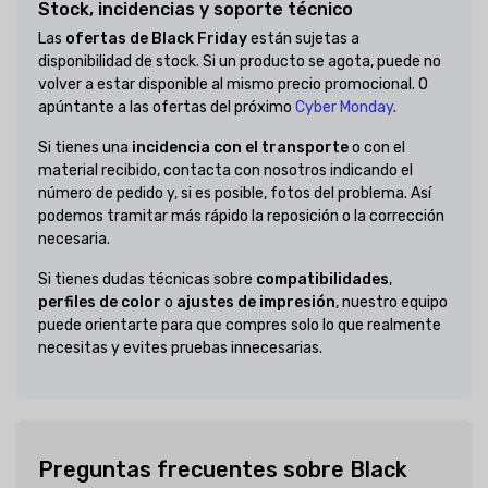
Stock, incidencias y soporte técnico
Las
ofertas de Black Friday
están sujetas a
disponibilidad de stock. Si un producto se agota, puede no
volver a estar disponible al mismo precio promocional. O
apúntante a las ofertas del próximo
Cyber Monday
.
Si tienes una
incidencia con el transporte
o con el
material recibido, contacta con nosotros indicando el
número de pedido y, si es posible, fotos del problema. Así
podemos tramitar más rápido la reposición o la corrección
necesaria.
Si tienes dudas técnicas sobre
compatibilidades
,
perfiles de color
o
ajustes de impresión
, nuestro equipo
puede orientarte para que compres solo lo que realmente
necesitas y evites pruebas innecesarias.
Preguntas frecuentes sobre Black