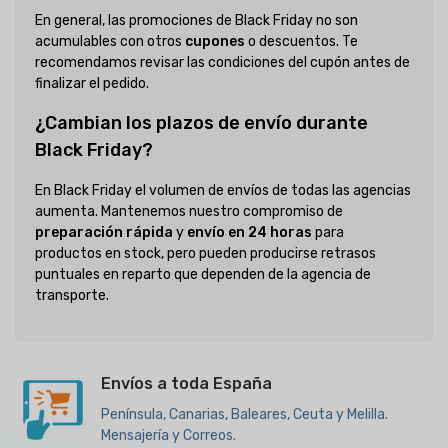
En general, las promociones de Black Friday no son
acumulables con otros
cupones
o descuentos. Te
recomendamos revisar las condiciones del cupón antes de
finalizar el pedido.
¿Cambian los plazos de envío durante
Black Friday?
En Black Friday el volumen de envíos de todas las agencias
aumenta. Mantenemos nuestro compromiso de
preparación rápida
y
envío en 24 horas
para
productos en stock, pero pueden producirse retrasos
puntuales en reparto que dependen de la agencia de
transporte.
Envíos a toda España
Península, Canarias, Baleares, Ceuta y Melilla.
Mensajería y Correos.