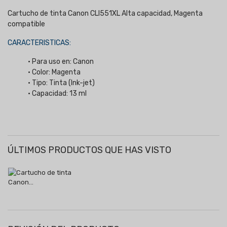
Cartucho de tinta Canon CLI551XL Alta capacidad, Magenta
compatible
CARACTERISTICAS:
• Para uso en: Canon
• Color: Magenta
• Tipo: Tinta (Ink-jet)
• Capacidad: 13 ml
ÚLTIMOS PRODUCTOS QUE HAS VISTO