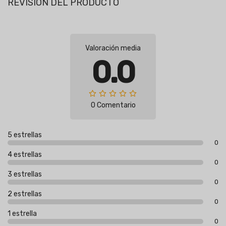
REVISIÓN DEL PRODUCTO
Valoración media
0.0
0 Comentario
5 estrellas
0
4 estrellas
0
3 estrellas
0
2 estrellas
0
1 estrella
0