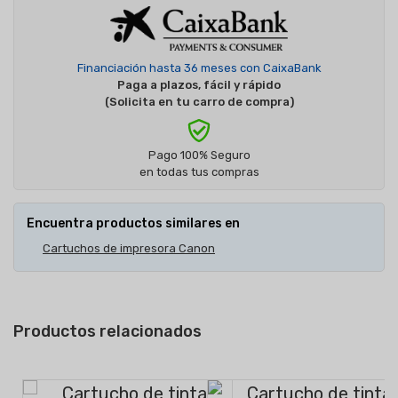
Financiación hasta 36 meses con CaixaBank
Paga a plazos, fácil y rápido
(Solicita en tu carro de compra)
Pago 100% Seguro
en todas tus compras
Encuentra productos similares en
Cartuchos de impresora Canon
Productos relacionados