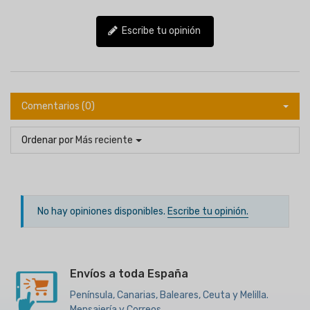
Escribe tu opinión
Comentarios (0)
Ordenar por
Más reciente
No hay opiniones disponibles.
Escribe tu opinión.
Envíos a toda España
Península, Canarias, Baleares, Ceuta y Melilla.
Mensajería y Correos.