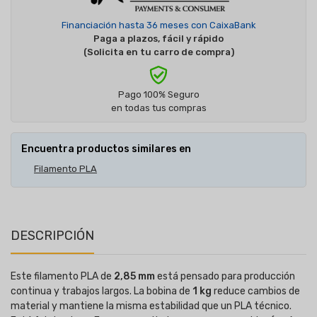
Financiación hasta 36 meses con CaixaBank
Paga a plazos, fácil y rápido
(Solicita en tu carro de compra)
Pago 100% Seguro
en todas tus compras
Encuentra productos similares en
Filamento PLA
DESCRIPCIÓN
Este filamento PLA de
2,85 mm
está pensado para producción
continua y trabajos largos. La bobina de
1 kg
reduce cambios de
material y mantiene la misma estabilidad que un PLA técnico.