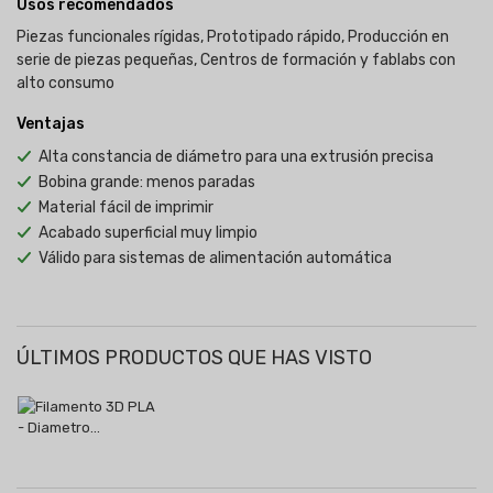
Usos recomendados
Piezas funcionales rígidas, Prototipado rápido, Producción en
serie de piezas pequeñas, Centros de formación y fablabs con
alto consumo
Ventajas
Alta constancia de diámetro para una extrusión precisa
Bobina grande: menos paradas
Material fácil de imprimir
Acabado superficial muy limpio
Válido para sistemas de alimentación automática
ÚLTIMOS PRODUCTOS QUE HAS VISTO