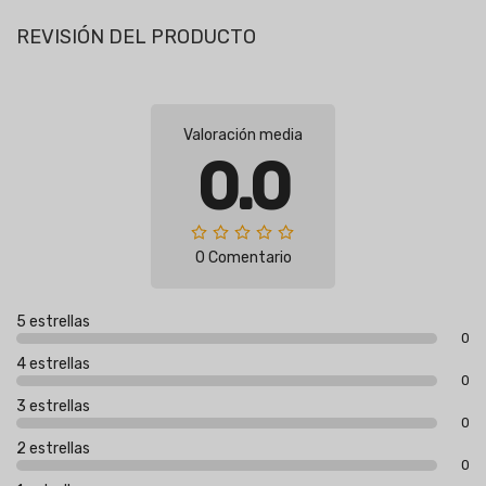
REVISIÓN DEL PRODUCTO
Valoración media
0.0
0 Comentario
5 estrellas
0
4 estrellas
0
3 estrellas
0
2 estrellas
0