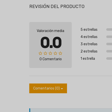
REVISIÓN DEL PRODUCTO
5 estrellas
Valoración media
0.0
4 estrellas
3 estrellas
2 estrellas
1 estrella
0 Comentario
Comentarios (0)