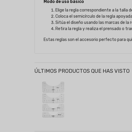
Modo de uso básico
Elige la regla correspondiente a la talla 
Coloca el semicírculo de la regla apoyada 
Sitúa el diseño usando las marcas de la 
Retira la regla y realiza el prensado o t
Estas reglas son el accesorio perfecto para q
ÚLTIMOS PRODUCTOS QUE HAS VISTO