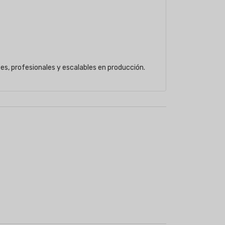
es, profesionales y escalables en producción.