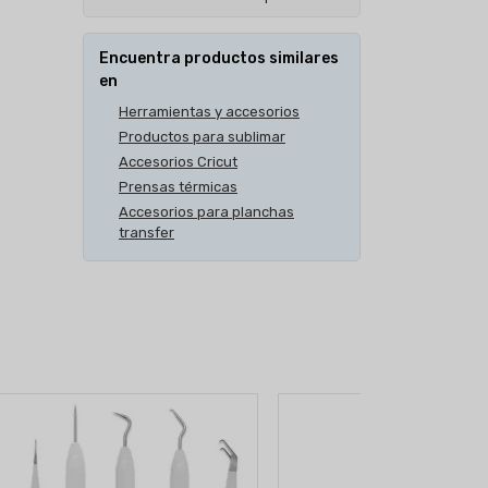
Encuentra productos similares
en
Herramientas y accesorios
Productos para sublimar
Accesorios Cricut
Prensas térmicas
Accesorios para planchas
transfer