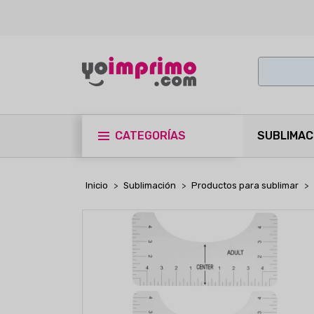
CATEGORÍAS
SUBLIMAC
Inicio
Sublimación
Productos para sublimar