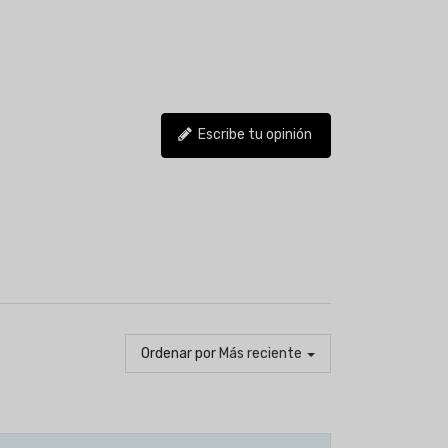
Escribe tu opinión
Ordenar por
Más reciente