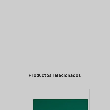
Productos relacionados