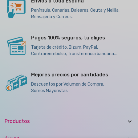
Envíos a toda España
Península, Canarias, Baleares, Ceuta y Melilla.
Mensajería y Correos.
Pagos 100% seguros, tu eliges
Tarjeta de crédito, Bizum, PayPal,
Contrareembolso, Transferencia bancaria...
Mejores precios por cantidades
Descuentos por Volumen de Compra,
Somos Mayoristas

Productos