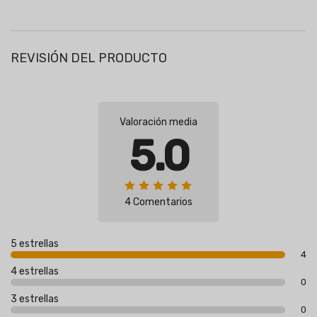
REVISIÓN DEL PRODUCTO
Valoración media
5.0
4 Comentarios
5 estrellas
4
4 estrellas
0
3 estrellas
0