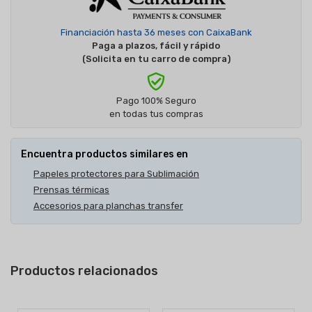
Financiación hasta 36 meses con CaixaBank
Paga a plazos, fácil y rápido
(Solicita en tu carro de compra)
Pago 100% Seguro
en todas tus compras
Encuentra productos similares en
Papeles protectores para Sublimación
Prensas térmicas
Accesorios para planchas transfer
Productos relacionados