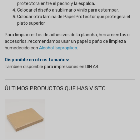
protectora entre el pecho y la espalda.
Colocar el diseño a sublimar o vinilo para estampar.
Colocar otra lámina de Papel Protector que protegerá el
plato superior
Para limpiar restos de adhesivos de la plancha, herramientas o
accesorios, recomendamos usar un papel o paño de limpieza
humedecido con
Alcohol Isopropílico
.
Disponible en otros tamaños:
También disponible para impresiones en DIN A4
ÚLTIMOS PRODUCTOS QUE HAS VISTO