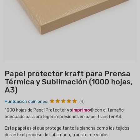
Papel protector kraft para Prensa
Térmica y Sublimación (1000 hojas,
A3)
Puntuación opiniones:
(4)
1000 hojas de Papel Protector
yo
imprimo
® con el tamaño
adecuado para proteger impresiones en papel transfer A3.
Este papel es el que protege tanto la plancha como los tejidos
durante el proceso de sublimado, transfer de vinilos.