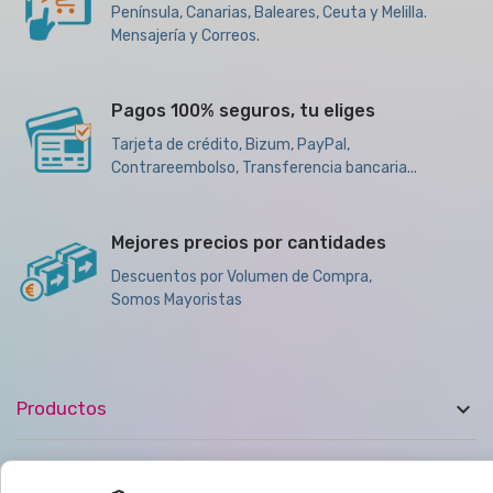
Península, Canarias, Baleares, Ceuta y Melilla.
Mensajería y Correos.
Pagos 100% seguros, tu eliges
Tarjeta de crédito, Bizum, PayPal,
Contrareembolso, Transferencia bancaria...
Mejores precios por cantidades
Descuentos por Volumen de Compra,
Somos Mayoristas

Productos

Ayuda