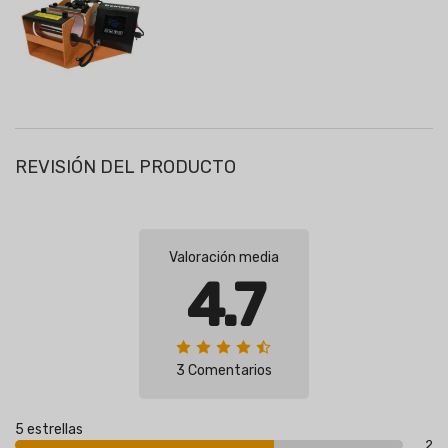
REVISIÓN DEL PRODUCTO
Valoración media
4.7
3 Comentarios
5 estrellas
2