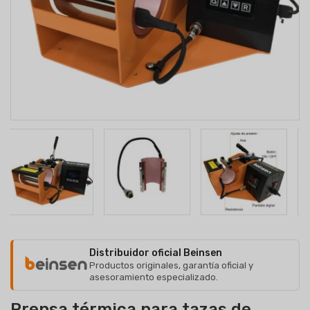
Distribuidor oficial Beinsen
Productos originales, garantía oficial y
asesoramiento especializado.
Prensa térmica para tazas de