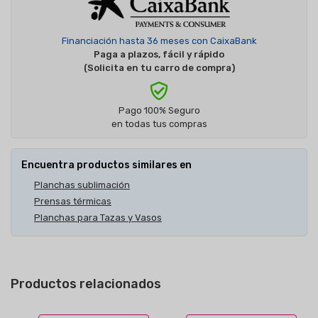
Financiación hasta 36 meses con CaixaBank
Paga a plazos, fácil y rápido
(Solicita en tu carro de compra)
Pago 100% Seguro
en todas tus compras
Encuentra productos similares en
Planchas sublimación
Prensas térmicas
Planchas para Tazas y Vasos
Productos relacionados