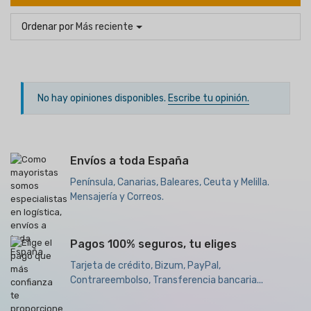
Ordenar por
Más reciente
No hay opiniones disponibles.
Escribe tu opinión.
Envíos a toda España
Península, Canarias, Baleares, Ceuta y Melilla.
Mensajería y Correos.
Pagos 100% seguros, tu eliges
Tarjeta de crédito, Bizum, PayPal,
Contrareembolso, Transferencia bancaria...