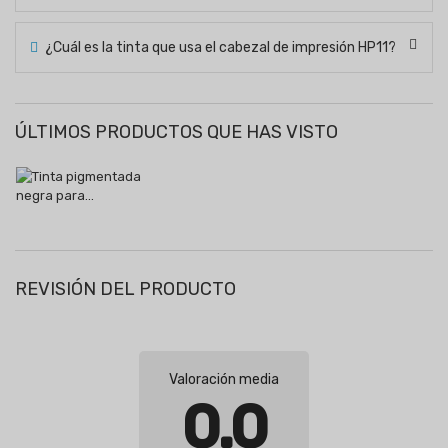
¿Cuál es la tinta que usa el cabezal de impresión HP11?
ÚLTIMOS PRODUCTOS QUE HAS VISTO
REVISIÓN DEL PRODUCTO
Valoración media
0.0