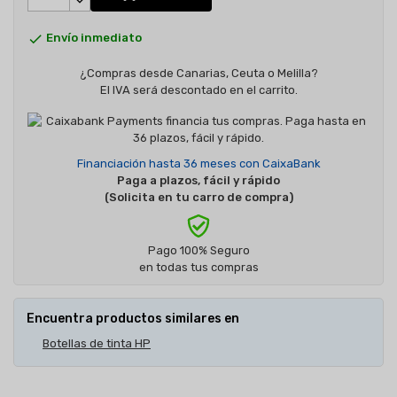

Envío inmediato
¿Compras desde Canarias, Ceuta o Melilla?
El IVA será descontado en el carrito.
Financiación hasta 36 meses con CaixaBank
Paga a plazos, fácil y rápido
(Solicita en tu carro de compra)
Pago 100% Seguro
en todas tus compras
Encuentra productos similares en
Botellas de tinta HP