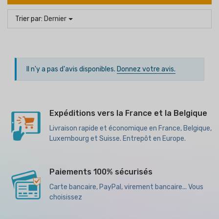
Trier par:
Dernier
Il n'y a pas d'avis disponibles.
Donnez votre avis.
Expéditions vers la France et la Belgique
Livraison rapide et économique en France, Belgique,
Luxembourg et Suisse. Entrepôt en Europe.
Paiements 100% sécurisés
Carte bancaire, PayPal, virement bancaire... Vous
choisissez