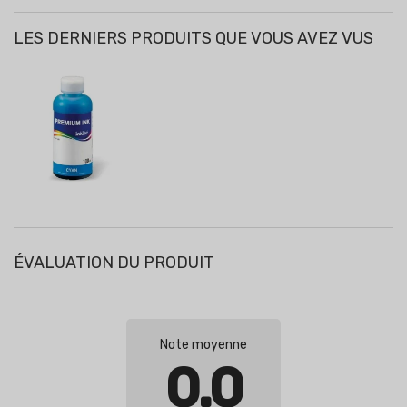
LES DERNIERS PRODUITS QUE VOUS AVEZ VUS
ÉVALUATION DU PRODUIT
Note moyenne
0.0