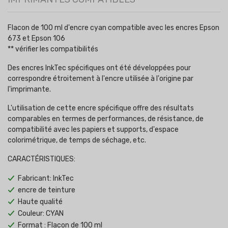
Flacon de 100 ml d'encre cyan compatible avec les encres Epson
673 et Epson 106
** vérifier les compatibilités
Des encres InkTec spécifiques ont été développées pour
correspondre étroitement à l'encre utilisée à l'origine par
l'imprimante.
L'utilisation de cette encre spécifique offre des résultats
comparables en termes de performances, de résistance, de
compatibilité avec les papiers et supports, d'espace
colorimétrique, de temps de séchage, etc.
CARACTÉRISTIQUES:
Fabricant: InkTec
encre de teinture
Haute qualité
Couleur: CYAN
Format : Flacon de 100 ml