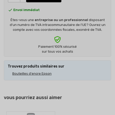

Envoi immédiat
Êtes-vous une
entreprise ou un professionnel
disposant
d'un numéro de TVA intracommunautaire de l'UE? Ouvrez un
compte avec vos coordonnées fiscales, exonéré de TVA.
Paiement 100% sécurisé
sur tous vos achats
Trouvez produits similaires sur
Bouteilles d'encre Epson
vous pourriez aussi aimer