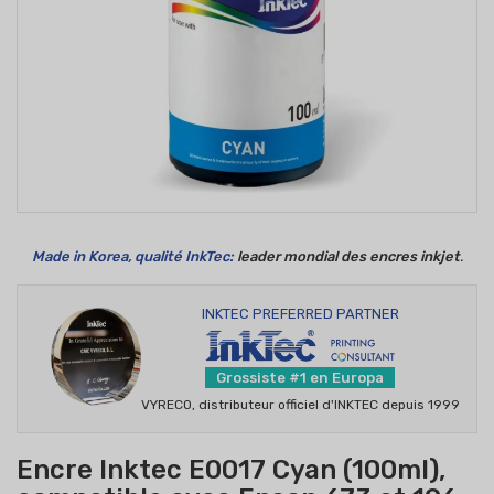
Made in Korea, qualité InkTec:
leader mondial des encres inkjet
.
INKTEC PREFERRED PARTNER
Grossiste #1 en Europa
VYRECO, distributeur officiel d'INKTEC depuis 1999
Encre Inktec E0017 Cyan (100ml),