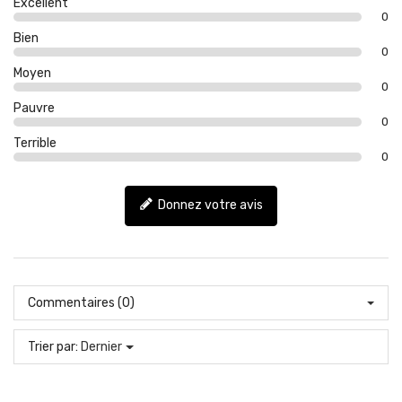
Excellent
0
Bien
0
Moyen
0
Pauvre
0
Terrible
0
Donnez votre avis
Commentaires (0)
Trier par:
Dernier