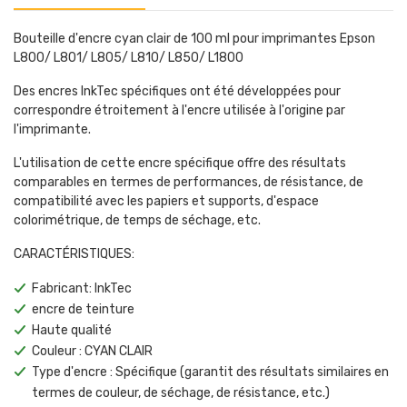
Bouteille d'encre cyan clair de 100 ml pour imprimantes Epson
L800/ L801/ L805/ L810/ L850/ L1800
Des encres InkTec spécifiques ont été développées pour
correspondre étroitement à l'encre utilisée à l'origine par
l'imprimante.
L'utilisation de cette encre spécifique offre des résultats
comparables en termes de performances, de résistance, de
compatibilité avec les papiers et supports, d'espace
colorimétrique, de temps de séchage, etc.
CARACTÉRISTIQUES:
Fabricant: InkTec
encre de teinture
Haute qualité
Couleur : CYAN CLAIR
Type d'encre : Spécifique (garantit des résultats similaires en
termes de couleur, de séchage, de résistance, etc.)