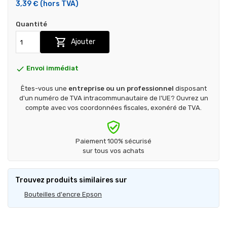
3,39 €
(hors TVA)
Quantité

Ajouter

Envoi immédiat
Êtes-vous une
entreprise ou un professionnel
disposant
d'un numéro de TVA intracommunautaire de l'UE? Ouvrez un
compte avec vos coordonnées fiscales, exonéré de TVA.
Paiement 100% sécurisé
sur tous vos achats
Trouvez produits similaires sur
Bouteilles d'encre Epson