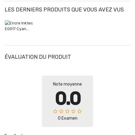
LES DERNIERS PRODUITS QUE VOUS AVEZ VUS
ÉVALUATION DU PRODUIT
Note moyenne
0.0
0 Examen