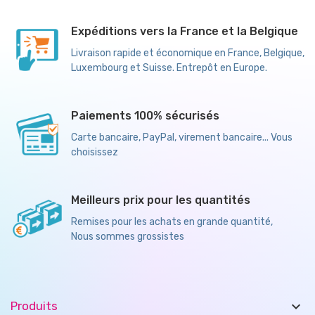
Expéditions vers la France et la Belgique
Livraison rapide et économique en France, Belgique,
Luxembourg et Suisse. Entrepôt en Europe.
Paiements 100% sécurisés
Carte bancaire, PayPal, virement bancaire... Vous
choisissez
Meilleurs prix pour les quantités
Remises pour les achats en grande quantité,
Nous sommes grossistes

Produits