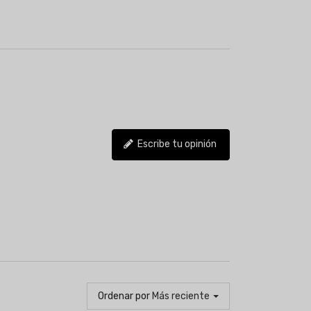
Escribe tu opinión
Ordenar por
Más reciente