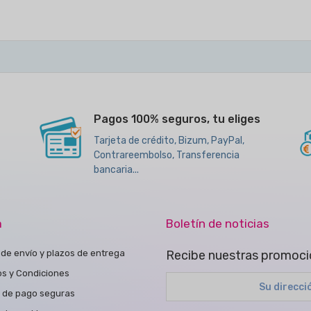
Pagos 100% seguros, tu eliges
Tarjeta de crédito, Bizum, PayPal,
Contrareembolso, Transferencia
bancaria...
a
Boletín de noticias
de envío y plazos de entrega
Recibe nuestras promoci
os y Condiciones
 de pago seguras