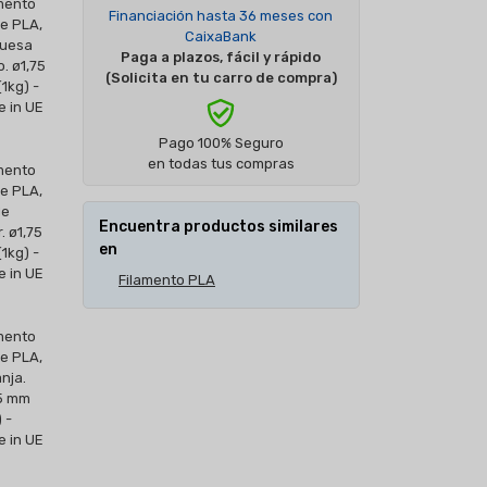
Financiación hasta 36 meses con
CaixaBank
Paga a plazos, fácil y rápido
(Solicita en tu carro de compra)
Pago 100% Seguro
en todas tus compras
Encuentra productos similares
en
Filamento PLA