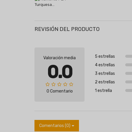
REVISIÓN DEL PRODUCTO
5 estrellas
Valoración media
0.0
4 estrellas
3 estrellas
2 estrellas
1 estrella
0 Comentario
Comentarios (0)