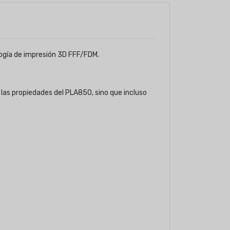
ogía de impresión 3D FFF/FDM.
las propiedades del PLA850, sino que incluso