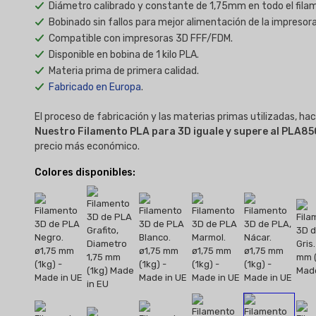
Diámetro calibrado y constante de 1,75mm en todo el fila
Bobinado sin fallos para mejor alimentación de la impresora
Compatible con impresoras 3D FFF/FDM.
Disponible en bobina de 1 kilo PLA.
Materia prima de primera calidad.
Fabricado en Europa
.
El proceso de fabricación y las materias primas utilizadas, ha
Nuestro Filamento PLA para 3D iguale y supere al PLA85
precio más económico.
Colores disponibles: