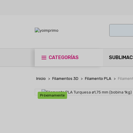
CATEGORÍAS
SUBLIMAC
Inicio
Filamentos 3D
Filamento PLA
Filamen
Próximamente