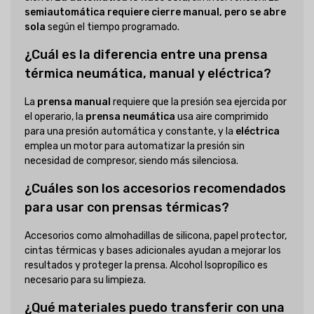
semiautomática requiere cierre manual, pero se abre
sola
según el tiempo programado.
¿Cuál es la diferencia entre una prensa
térmica neumática, manual y eléctrica?
La
prensa manual
requiere que la presión sea ejercida por
el operario, la
prensa neumática
usa aire comprimido
para una presión automática y constante, y la
eléctrica
emplea un motor para automatizar la presión sin
necesidad de compresor, siendo más silenciosa.
¿Cuáles son los accesorios recomendados
para usar con prensas térmicas?
Accesorios como almohadillas de silicona, papel protector,
cintas térmicas y bases adicionales ayudan a mejorar los
resultados y proteger la prensa. Alcohol Isopropílico es
necesario para su limpieza.
¿Qué materiales puedo transferir con una