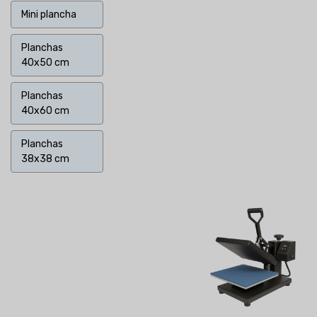
Mini plancha
Planchas
40x50 cm
Planchas
40x60 cm
Planchas
38x38 cm