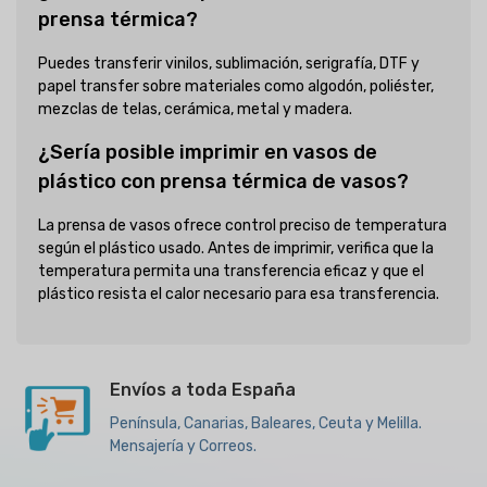
prensa térmica?
Puedes transferir vinilos, sublimación, serigrafía, DTF y
papel transfer sobre materiales como algodón, poliéster,
mezclas de telas, cerámica, metal y madera.
¿Sería posible imprimir en vasos de
plástico con prensa térmica de vasos?
La prensa de vasos ofrece control preciso de temperatura
según el plástico usado. Antes de imprimir, verifica que la
temperatura permita una transferencia eficaz y que el
plástico resista el calor necesario para esa transferencia.
Envíos a toda España
Península, Canarias, Baleares, Ceuta y Melilla.
Mensajería y Correos.