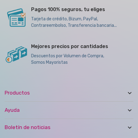
Pagos 100% seguros, tu eliges
Tarjeta de crédito, Bizum, PayPal,
Contrareembolso, Transferencia bancaria...
Mejores precios por cantidades
Descuentos por Volumen de Compra,
Somos Mayoristas

Productos

Ayuda

Boletín de noticias