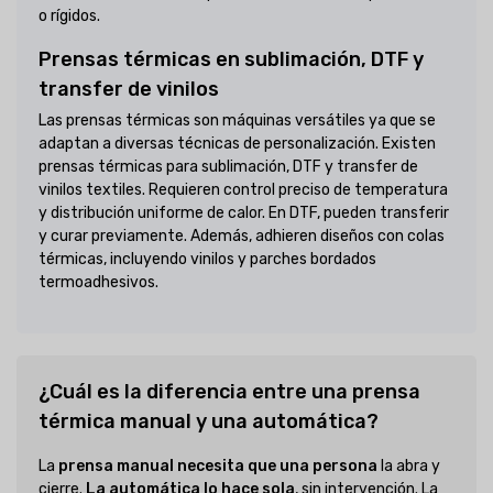
o rígidos.
Prensas térmicas en sublimación, DTF y
transfer de vinilos
Las prensas térmicas son máquinas versátiles ya que se
adaptan a diversas técnicas de personalización. Existen
prensas térmicas para sublimación, DTF y transfer de
vinilos textiles. Requieren control preciso de temperatura
y distribución uniforme de calor. En DTF, pueden transferir
y curar previamente. Además, adhieren diseños con colas
térmicas, incluyendo vinilos y parches bordados
termoadhesivos.
¿Cuál es la diferencia entre una prensa
térmica manual y una automática?
La
prensa manual necesita que una persona
la abra y
cierre.
La automática lo hace sola
, sin intervención. La